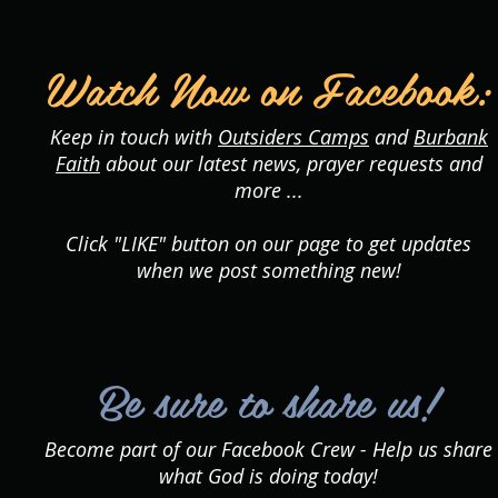
Watch Now on Facebook:
Keep in touch with
Outsiders Camps
and
Burbank
Faith
about our latest news, prayer requests and
more ...
Click "LIKE" button on our page to get updates
when we post something new!
Be sure to share us!
Become part of our Facebook Crew - Help us share
what God is doing today!